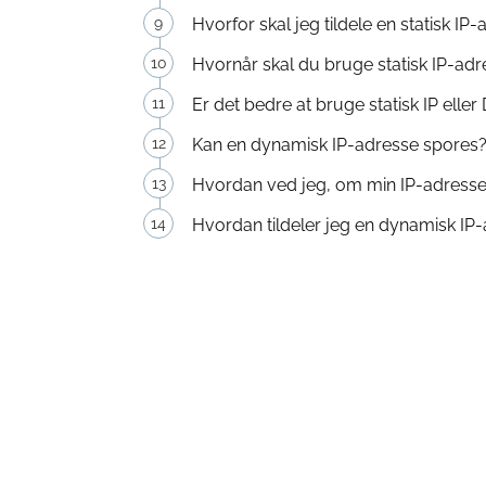
Hvorfor skal jeg tildele en statisk IP
Hvornår skal du bruge statisk IP-ad
Er det bedre at bruge statisk IP elle
Kan en dynamisk IP-adresse spores
Hvordan ved jeg, om min IP-adresse 
Hvordan tildeler jeg en dynamisk IP