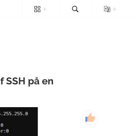
af SSH på en