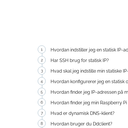
Hvordan indstiller jeg en statisk IP-
Har SSH brug for statisk IP?
Hvad skal jeg indstille min statiske IP
Hvordan konfigurerer jeg en statisk
Hvordan finder jeg IP-adressen på 
Hvordan finder jeg min Raspberry Pi
Hvad er dynamisk DNS-klient?
Hvordan bruger du Ddclient?