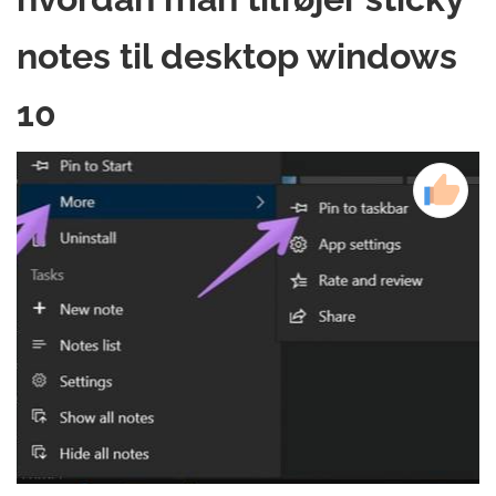
notes til desktop windows
10