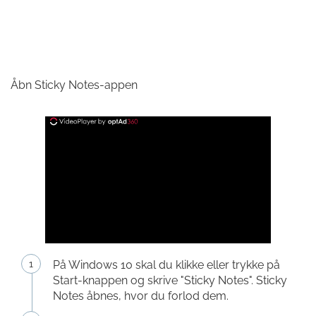
Åbn Sticky Notes-appen
På Windows 10 skal du klikke eller trykke på
Start-knappen og skrive "Sticky Notes". Sticky
Notes åbnes, hvor du forlod dem.