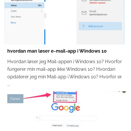
hvordan man løser e-mail-app i Windows 10
Hvordan løser jeg Mail-appen i Windows 10? Hvorfor
fungerer min mail-app ikke Windows 10? Hvordan
opdaterer jeg min Mail-app i Windows 10? Hvorfor er
...
Faner