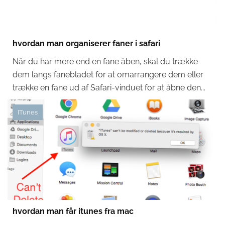
hvordan man organiserer faner i safari
Når du har mere end en fane åben, skal du trække
dem langs fanebladet for at omarrangere dem eller
trække en fane ud af Safari-vinduet for at åbne den...
ITunes
hvordan man får itunes fra mac