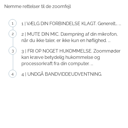
Nemme rettelser til de zoomfejl
1 | VÆLG DIN FORBINDELSE KLAGT. Generelt… ...
2 | MUTE DIN MIC. Dæmpning af din mikrofon,
når du ikke taler, er ikke kun en høflighed. ...
3 | FRI OP NOGET HUKOMMELSE. Zoommøder
kan kræve betydelig hukommelse og
processorkraft fra din computer. ...
4 | UNDGÅ BANDVIDDEUDVENTNING.