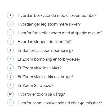
Hvordan beskytter du mod en zoombombe?
Hvordan gør jeg zoom mere sikker?
Hvorfor fortsætter zoom med at sparke mig ud?
Hvordan stopper du zoomfejl?
Er der fortsat zoom-bombning?
Er Zoom bombning en forbrydelse?
Er Zoom virkelig usikker?
Er Zoom stadig sikker at bruge?
Er Zoom Safe 2020?
Hvorfor er zoom så dårlig?
Hvorfor zoom sparker mig ud efter 40 minutter?