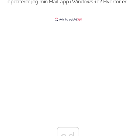
opdaterer jeg min Mail-app i Windows 10? Hvorfor er
...