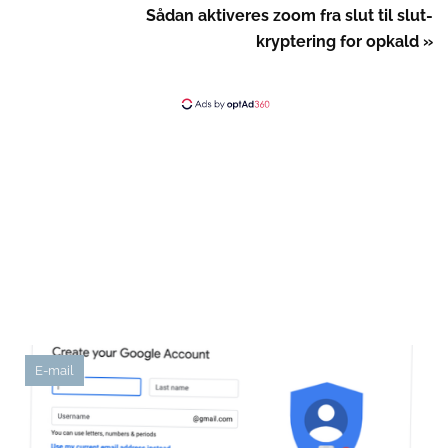
Sådan aktiveres zoom fra slut til slut-
kryptering for opkald »
E-mail