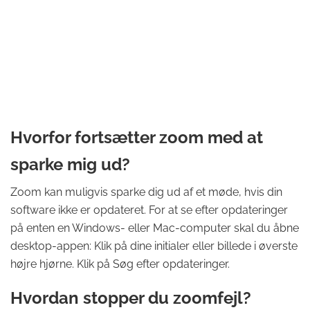
Hvorfor fortsætter zoom med at
sparke mig ud?
Zoom kan muligvis sparke dig ud af et møde, hvis din
software ikke er opdateret. For at se efter opdateringer
på enten en Windows- eller Mac-computer skal du åbne
desktop-appen: Klik på dine initialer eller billede i øverste
højre hjørne. Klik på Søg efter opdateringer.
Hvordan stopper du zoomfejl?