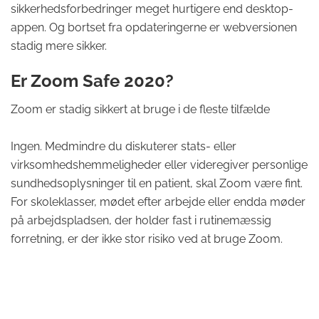
sikkerhedsforbedringer meget hurtigere end desktop-
appen. Og bortset fra opdateringerne er webversionen
stadig mere sikker.
Er Zoom Safe 2020?
Zoom er stadig sikkert at bruge i de fleste tilfælde
Ingen. Medmindre du diskuterer stats- eller
virksomhedshemmeligheder eller videregiver personlige
sundhedsoplysninger til en patient, skal Zoom være fint.
For skoleklasser, mødet efter arbejde eller endda møder
på arbejdspladsen, der holder fast i rutinemæssig
forretning, er der ikke stor risiko ved at bruge Zoom.