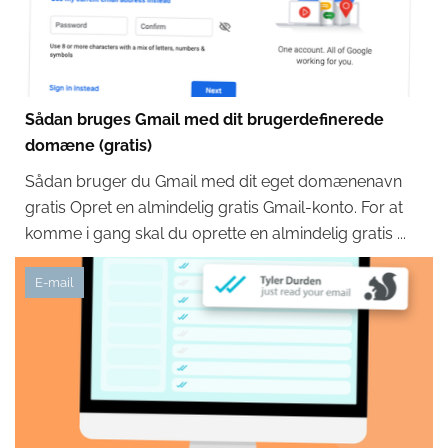
Sådan bruges Gmail med dit brugerdefinerede
domæne (gratis)
Sådan bruger du Gmail med dit eget domænenavn
gratis Opret en almindelig gratis Gmail-konto. For at
komme i gang skal du oprette en almindelig gratis ...
E-mail