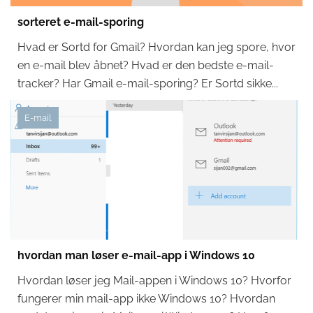
sorteret e-mail-sporing
Hvad er Sortd for Gmail? Hvordan kan jeg spore, hvor
en e-mail blev åbnet? Hvad er den bedste e-mail-
tracker? Har Gmail e-mail-sporing? Er Sortd sikke...
E-mail
hvordan man løser e-mail-app i Windows 10
Hvordan løser jeg Mail-appen i Windows 10? Hvorfor
fungerer min mail-app ikke Windows 10? Hvordan