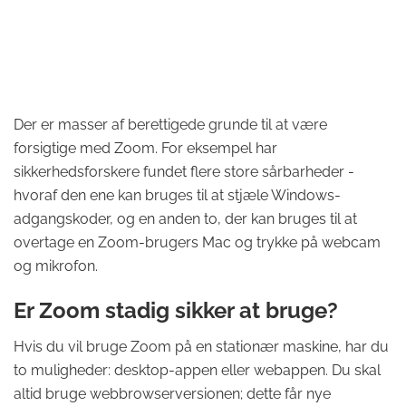
Der er masser af berettigede grunde til at være
forsigtige med Zoom. For eksempel har
sikkerhedsforskere fundet flere store sårbarheder -
hvoraf den ene kan bruges til at stjæle Windows-
adgangskoder, og en anden to, der kan bruges til at
overtage en Zoom-brugers Mac og trykke på webcam
og mikrofon.
Er Zoom stadig sikker at bruge?
Hvis du vil bruge Zoom på en stationær maskine, har du
to muligheder: desktop-appen eller webappen. Du skal
altid bruge webbrowserversionen; dette får nye