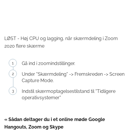
LØST - Høj CPU og lagging, når skærmdeling i Zoom
2020 flere skærme
Gå ind i zoomindstillinger.
Under "Skærmdeling" -> Fremskreden -> Screen
Capture Mode.
Indstil skærmoptagelsestilstand til "Tidligere
operativsystemer"
« Sådan deltager du i et online møde Google
Hangouts, Zoom og Skype