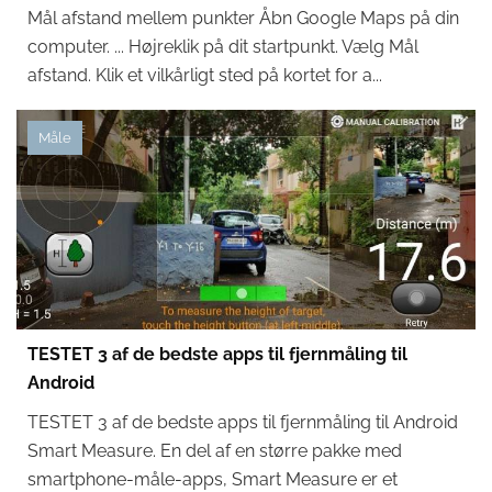
Mål afstand mellem punkter Åbn Google Maps på din
computer. ... Højreklik på dit startpunkt. Vælg Mål
afstand. Klik et vilkårligt sted på kortet for a...
Måle
TESTET 3 af de bedste apps til fjernmåling til
Android
TESTET 3 af de bedste apps til fjernmåling til Android
Smart Measure. En del af en større pakke med
smartphone-måle-apps, Smart Measure er et