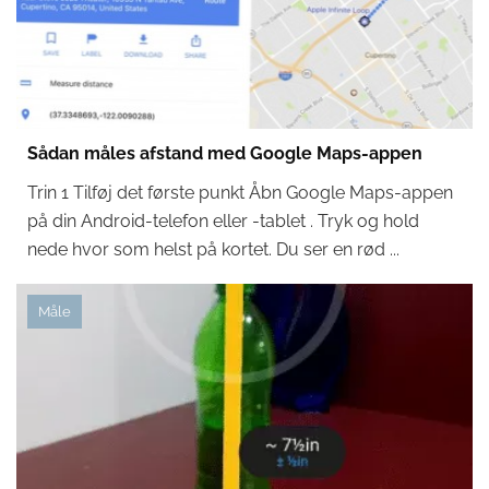
Sådan måles afstand med Google Maps-appen
Trin 1 Tilføj det første punkt Åbn Google Maps-appen
på din Android-telefon eller -tablet . Tryk og hold
nede hvor som helst på kortet. Du ser en rød ...
Måle