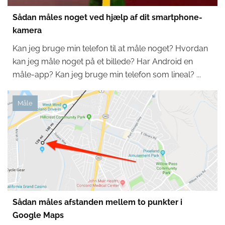
Sådan måles noget ved hjælp af dit smartphone-
kamera
Kan jeg bruge min telefon til at måle noget? Hvordan
kan jeg måle noget på et billede? Har Android en
måle-app? Kan jeg bruge min telefon som lineal? ...
Måle
Sådan måles afstanden mellem to punkter i
Google Maps