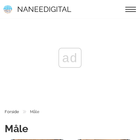
NANEEDIGITAL
ad
Forside
Måle
Måle