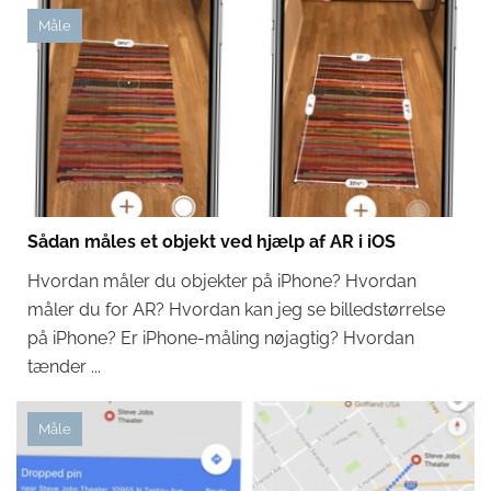
Måle
Sådan måles et objekt ved hjælp af AR i iOS
Hvordan måler du objekter på iPhone? Hvordan
måler du for AR? Hvordan kan jeg se billedstørrelse
på iPhone? Er iPhone-måling nøjagtig? Hvordan
tænder ...
Måle