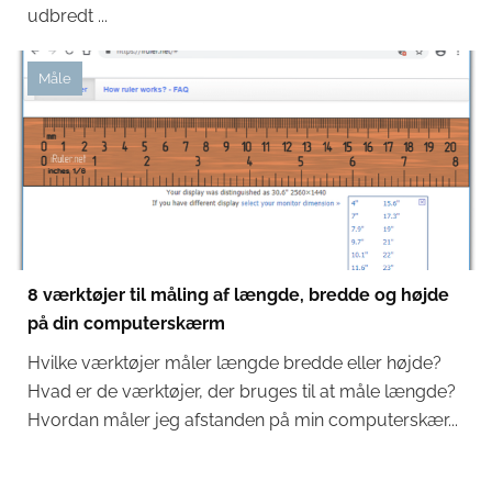
udbredt ...
Måle
8 værktøjer til måling af længde, bredde og højde
på din computerskærm
Hvilke værktøjer måler længde bredde eller højde?
Hvad er de værktøjer, der bruges til at måle længde?
Hvordan måler jeg afstanden på min computerskær...