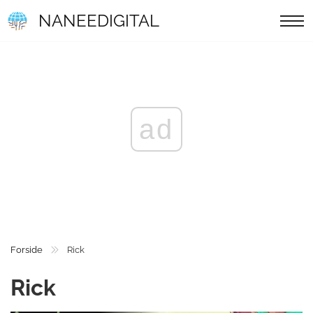
NANEEDIGITAL
ad
Forside
Rick
Rick