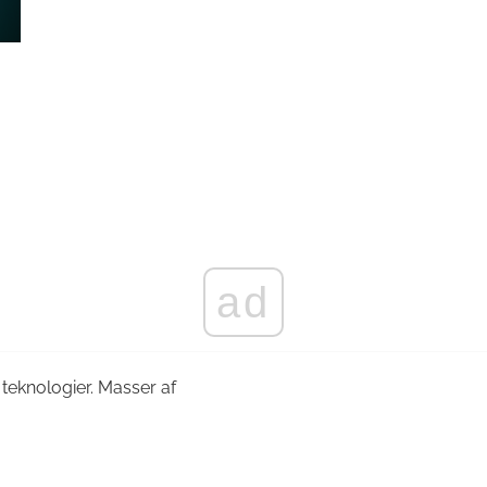
ad
teknologier. Masser af