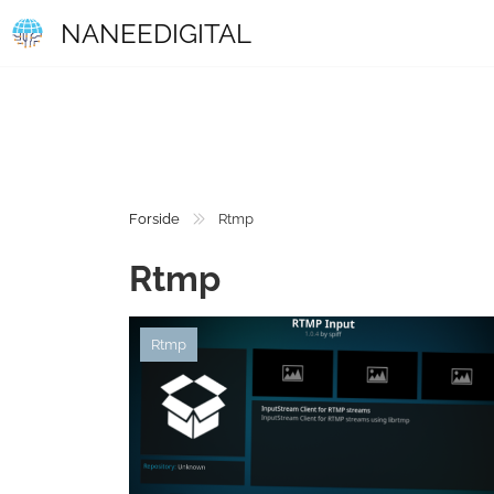
NANEEDIGITAL
Forside
Rtmp
Rtmp
Rtmp