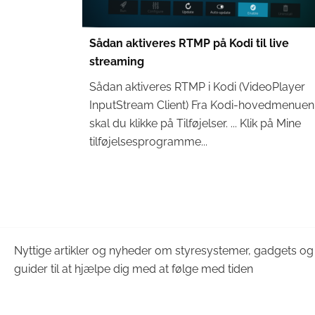
Sådan aktiveres RTMP på Kodi til live
streaming
Sådan aktiveres RTMP i Kodi (VideoPlayer
InputStream Client) Fra Kodi-hovedmenuen
skal du klikke på Tilføjelser. ... Klik på Mine
tilføjelsesprogramme...
Nyttige artikler og nyheder om styresystemer, gadgets og 
guider til at hjælpe dig med at følge med tiden