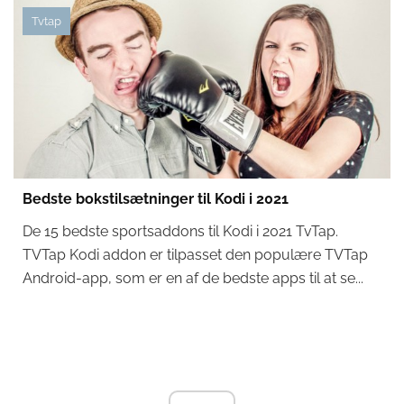
Tvtap
Bedste bokstilsætninger til Kodi i 2021
De 15 bedste sportsaddons til Kodi i 2021 TvTap.
TVTap Kodi addon er tilpasset den populære TVTap
Android-app, som er en af ​​de bedste apps til at se...