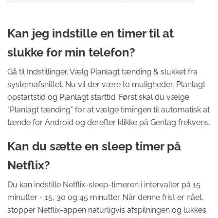
Kan jeg indstille en timer til at
slukke for min telefon?
Gå til Indstillinger. Vælg Planlagt tænding & slukket fra
systemafsnittet. Nu vil der være to muligheder, Planlagt
opstartstid og Planlagt starttid. Først skal du vælge
"Planlagt tænding" for at vælge timingen til automatisk at
tænde for Android og derefter klikke på Gentag frekvens.
Kan du sætte en sleep timer på
Netflix?
Du kan indstille Netflix-sleep-timeren i intervaller på 15
minutter - 15, 30 og 45 minutter. Når denne frist er nået,
stopper Netflix-appen naturligvis afspilningen og lukkes.