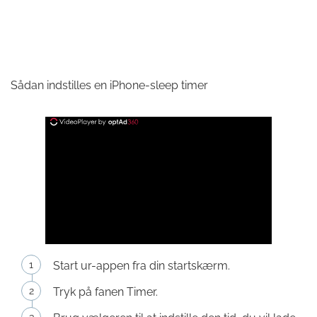
Sådan indstilles en iPhone-sleep timer
Start ur-appen fra din startskærm.
Tryk på fanen Timer.