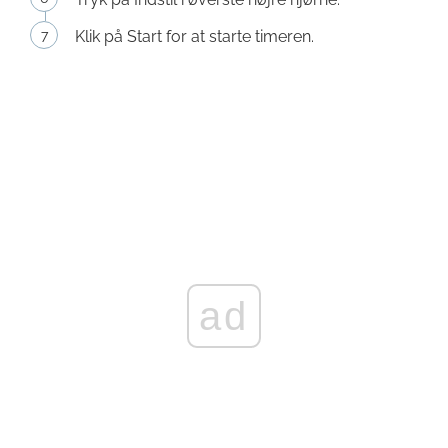
Klik på Start for at starte timeren.
ad