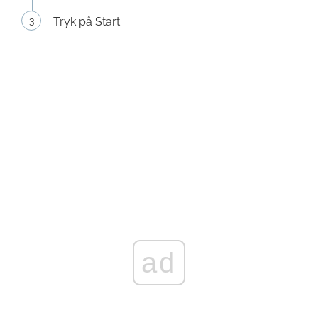
Tryk på Start.
ad