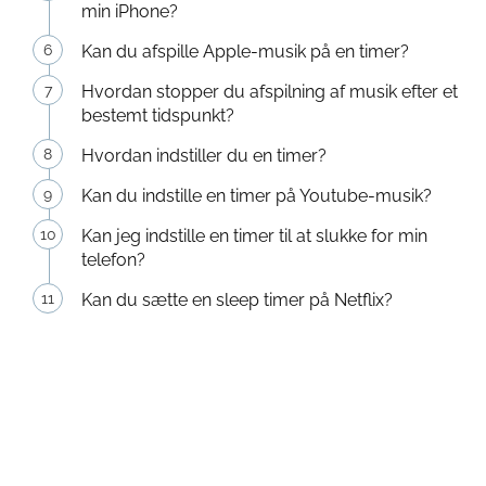
min iPhone?
Kan du afspille Apple-musik på en timer?
Hvordan stopper du afspilning af musik efter et
bestemt tidspunkt?
Hvordan indstiller du en timer?
Kan du indstille en timer på Youtube-musik?
Kan jeg indstille en timer til at slukke for min
telefon?
Kan du sætte en sleep timer på Netflix?