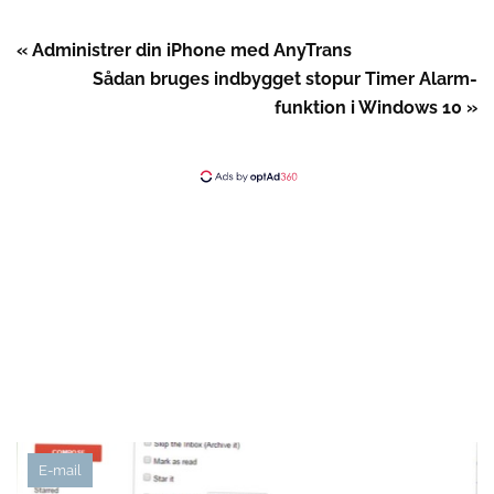
« Administrer din iPhone med AnyTrans
Sådan bruges indbygget stopur Timer Alarm-
funktion i Windows 10 »
E-mail