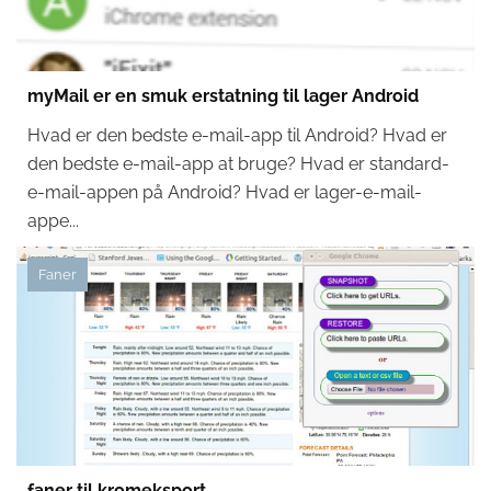
myMail er en smuk erstatning til lager Android
Hvad er den bedste e-mail-app til Android? Hvad er
den bedste e-mail-app at bruge? Hvad er standard-
e-mail-appen på Android? Hvad er lager-e-mail-
appe...
Faner
faner til kromeksport