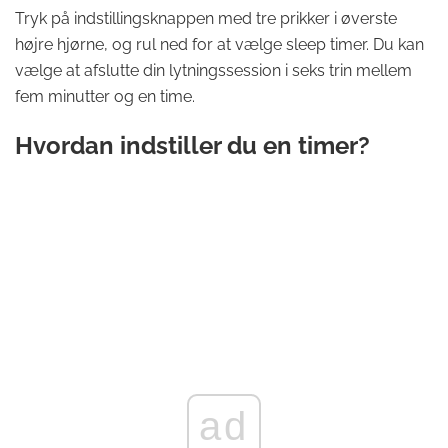
Tryk på indstillingsknappen med tre prikker i øverste
højre hjørne, og rul ned for at vælge sleep timer. Du kan
vælge at afslutte din lytningssession i seks trin mellem
fem minutter og en time.
Hvordan indstiller du en timer?
ad