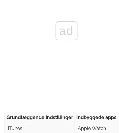
ad
Grundlæggende indstillinger
Indbyggede apps
iTunes
Apple Watch