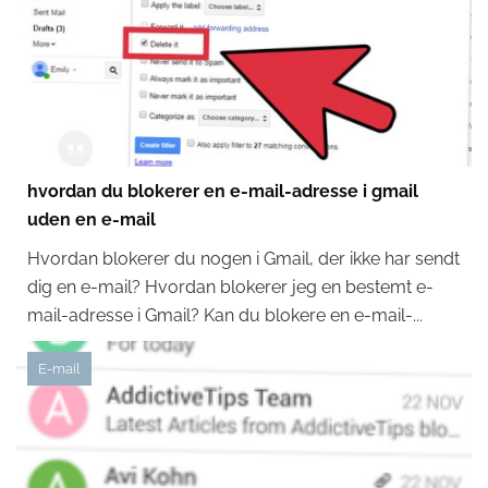
hvordan du blokerer en e-mail-adresse i gmail
uden en e-mail
Hvordan blokerer du nogen i Gmail, der ikke har sendt
dig en e-mail? Hvordan blokerer jeg en bestemt e-
mail-adresse i Gmail? Kan du blokere en e-mail-...
E-mail