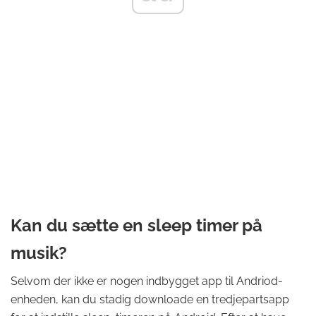
Kan du sætte en sleep timer på
musik?
Selvom der ikke er nogen indbygget app til Andriod-
enheden, kan du stadig downloade en tredjepartsapp