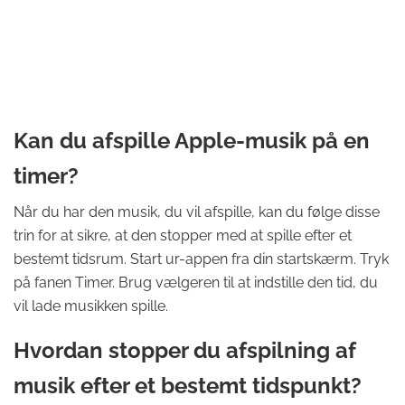
Kan du afspille Apple-musik på en
timer?
Når du har den musik, du vil afspille, kan du følge disse
trin for at sikre, at den stopper med at spille efter et
bestemt tidsrum. Start ur-appen fra din startskærm. Tryk
på fanen Timer. Brug vælgeren til at indstille den tid, du
vil lade musikken spille.
Hvordan stopper du afspilning af
musik efter et bestemt tidspunkt?