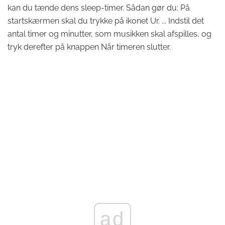
kan du tænde dens sleep-timer. Sådan gør du: På
startskærmen skal du trykke på ikonet Ur. ... Indstil det
antal timer og minutter, som musikken skal afspilles, og
tryk derefter på knappen Når timeren slutter.
ad