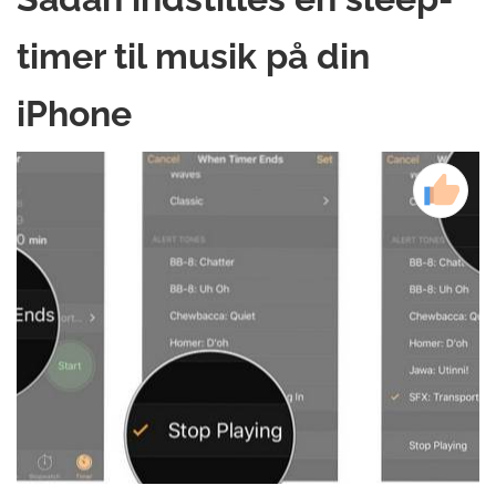
timer til musik på din
iPhone