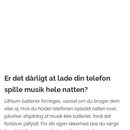
Er det dårligt at lade din telefon
spille musik hele natten?
Lithium-batterier forringes, uanset om du bruger dem
eller ej. Hvis du holder telefonen opladet natten over,
påvirker afspilning af musik ikke batteriet, fordi det
forbliver påfyldt. For din egen sikkerhed skal du sørge