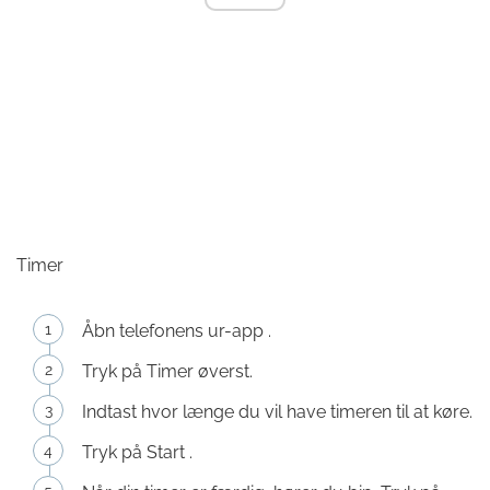
Timer
Åbn telefonens ur-app .
Tryk på Timer øverst.
Indtast hvor længe du vil have timeren til at køre.
Tryk på Start .