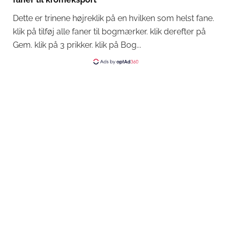
Dette er trinene højreklik på en hvilken som helst fane.
klik på tilføj alle faner til bogmærker. klik derefter på
Gem. klik på 3 prikker. klik på Bog...